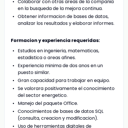
Colaborar con otras areas de la compania
en la busqueda de la mejora continua.
Obtener informacion de bases de datos,
analizar los resultados y elaborar informes.
Formacion y experiencia requeridas:
Estudios en ingenieria, matematicas,
estadistica o areas afines.
Experiencia minima de dos anos en un
puesto similar.
Gran capacidad para trabajar en equipo.
Se valorara positivamente el conocimiento
del sector energetico.
Manejo del paquete Office.
Conocimientos de bases de datos SQL
(consulta, creacion y modificacion).
Uso de herramientas digitales de