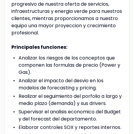
progresivo de nuestra oferta de servicios,
infraestructuras y energia verde para nuestros
clientes, mientras proporcionamos a nuestro
equipo una mayor proyeccion y crecimiento
profesional.
Principales funciones:
Analizar los riesgos de los conceptos que
componen las formulas de precio (Power y
Gas).
Analizar el impacto del desvio en los
modelos de forecasting y pricing.
Realizar el seguimiento del porfolio a largo y
medio plazo (demanda) y sus drivers.
Supervisar el analisis economico del Budget
y del forecast del departamento.
Elaborar controles SOX y reportes internos.