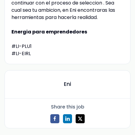
continuar con el proceso de seleccion . Sea
cual sea tu ambicion, en Eni encontraras las
herramientas para hacerla realidad.
Energia para emprendedores
#LI-PLU1
#LI-EIRL
Eni
Share this job