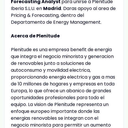
Forecasting Analyst
para unirse a Plenitude
Iberia S.L.U. en
Madrid
. Daras apoyo al area de
Pricing & Forecasting, dentro del
Departamento de Energy Management.
Acerca de Plenitude
Plenitude es una empresa benefit de energia
que integra el negocio minorista y generacion
de renovables junto a soluciones de
autoconsumo y movilidad electrica,
proporcionando energia electrica y gas a mas
de 10 millones de hogares y empresas en toda
Europa, lo que ofrece un abanico de grandes
oportunidades profesionales para todo el
equipo. La vision de Plenitude representa un
enfoque europeo importante donde las
energias renovables se integran con el
negocio minorista para permitir un aumento