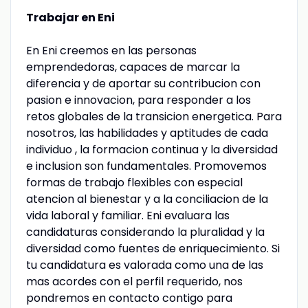
Trabajar en Eni
En Eni creemos en las personas
emprendedoras, capaces de marcar la
diferencia y de aportar su contribucion con
pasion e innovacion, para responder a los
retos globales de la transicion energetica. Para
nosotros, las habilidades y aptitudes de cada
individuo , la formacion continua y la diversidad
e inclusion son fundamentales. Promovemos
formas de trabajo flexibles con especial
atencion al bienestar y a la conciliacion de la
vida laboral y familiar. Eni evaluara las
candidaturas considerando la pluralidad y la
diversidad como fuentes de enriquecimiento. Si
tu candidatura es valorada como una de las
mas acordes con el perfil requerido, nos
pondremos en contacto contigo para