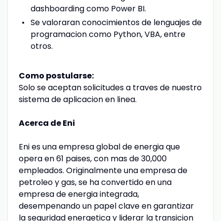
dashboarding como Power BI.
Se valoraran conocimientos de lenguajes de
programacion como Python, VBA, entre
otros.
Como postularse:
Solo se aceptan solicitudes a traves de nuestro
sistema de aplicacion en linea.
Acerca de Eni
Eni es una empresa global de energia que
opera en 61 paises, con mas de 30,000
empleados. Originalmente una empresa de
petroleo y gas, se ha convertido en una
empresa de energia integrada,
desempenando un papel clave en garantizar
la seguridad energetica y liderar la transicion