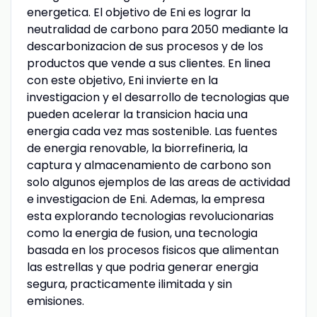
energetica. El objetivo de Eni es lograr la
neutralidad de carbono para 2050 mediante la
descarbonizacion de sus procesos y de los
productos que vende a sus clientes. En linea
con este objetivo, Eni invierte en la
investigacion y el desarrollo de tecnologias que
pueden acelerar la transicion hacia una
energia cada vez mas sostenible. Las fuentes
de energia renovable, la biorrefineria, la
captura y almacenamiento de carbono son
solo algunos ejemplos de las areas de actividad
e investigacion de Eni. Ademas, la empresa
esta explorando tecnologias revolucionarias
como la energia de fusion, una tecnologia
basada en los procesos fisicos que alimentan
las estrellas y que podria generar energia
segura, practicamente ilimitada y sin
emisiones.