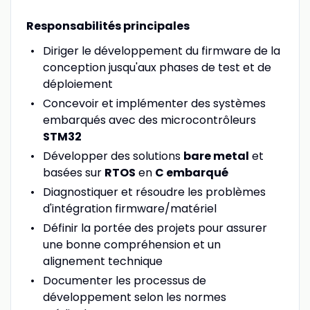
Responsabilités principales
Diriger le développement du firmware de la
conception jusqu'aux phases de test et de
déploiement
Concevoir et implémenter des systèmes
embarqués avec des microcontrôleurs
STM32
Développer des solutions
bare metal
et
basées sur
RTOS
en
C embarqué
Diagnostiquer et résoudre les problèmes
d'intégration firmware/matériel
Définir la portée des projets pour assurer
une bonne compréhension et un
alignement technique
Documenter les processus de
développement selon les normes