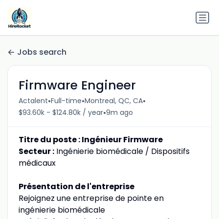
Jobs search
Firmware Engineer
•
•
•
Actalent
Full-time
Montreal, QC, CA
•
$93.60k - $124.80k / year
9m ago
Titre du poste : Ingénieur Firmware
Secteur :
Ingénierie biomédicale / Dispositifs
médicaux
Présentation de l'entreprise
Rejoignez une entreprise de pointe en
ingénierie biomédicale