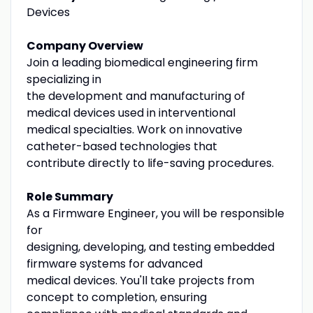
Devices
Company Overview
Join a leading biomedical engineering firm
specializing in
the development and manufacturing of
medical devices used in interventional
medical specialties. Work on innovative
catheter-based technologies that
contribute directly to life-saving procedures.
Role Summary
As a Firmware Engineer, you will be responsible
for
designing, developing, and testing embedded
firmware systems for advanced
medical devices. You'll take projects from
concept to completion, ensuring