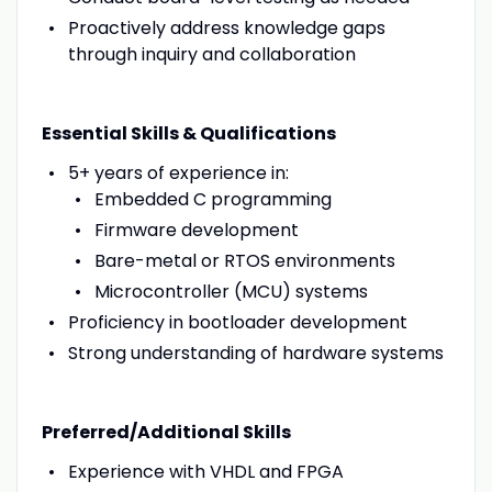
Proactively address knowledge gaps
through inquiry and collaboration
Essential Skills & Qualifications
5+ years of experience in:
Embedded C programming
Firmware development
Bare-metal or RTOS environments
Microcontroller (MCU) systems
Proficiency in bootloader development
Strong understanding of hardware systems
Preferred/Additional Skills
Experience with VHDL and FPGA