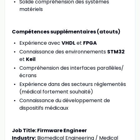
Solide compréhension des systèmes
matériels
Compétences supplémentaires (atouts)
Expérience avec
VHDL
et
FPGA
Connaissance des environnements
STM32
et
Keil
Compréhension des interfaces parallèles/
écrans
Expérience dans des secteurs réglementés
(médical fortement souhaité)
Connaissance du développement de
dispositifs médicaux
Job Title: Firmware Engineer
Industry:
Biomedical Engineering / Medical