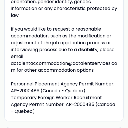
orientation, gender identity, genetic
information or any characteristic protected by
law.
If you would like to request a reasonable
accommodation, such as the modification or
adjustment of the job application process or
interviewing process due to a disability, please
email
actalentaccommodation@actalentservices.co
m for other accommodation options.
Personnel Placement Agency Permit Number:
AP-2000486 (Canada - Quebec)
Temporary Foreign Worker Recruitment
Agency Permit Number: AR-2000485 (Canada
- Quebec)