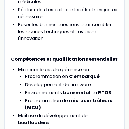
médicales
Réaliser des tests de cartes électroniques si
nécessaire
Poser les bonnes questions pour combler
les lacunes techniques et favoriser
l'innovation
Compétences et qualifications essentielles
Minimum 5 ans d'expérience en :
Programmation en
C embarqué
Développement de firmware
Environnements
bare metal
ou
RTOS
Programmation de
microcontrôleurs
(MCU)
Maîtrise du développement de
bootloaders