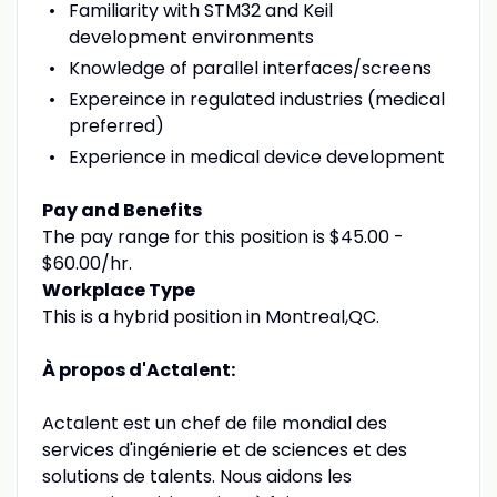
Familiarity with STM32 and Keil
development environments
Knowledge of parallel interfaces/screens
Expereince in regulated industries (medical
preferred)
Experience in medical device development
Pay and Benefits
The pay range for this position is $45.00 -
$60.00/hr.
Workplace Type
This is a hybrid position in Montreal,QC.
À propos d'Actalent:
Actalent est un chef de file mondial des
services d'ingénierie et de sciences et des
solutions de talents. Nous aidons les