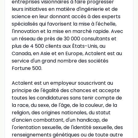
entreprises visionnaires à faire progresser
leurs initiatives en matière d'ingénierie et de
science en leur donnant accès à des experts
spécialisés qui favorisent la mise à l'échelle,
l'innovation et la mise en marché rapide. Avec
un réseau de près de 30 000 consultants et
plus de 4 500 clients aux États-Unis, au
Canada, en Asie et en Europe, Actalent est au
service d'un grand nombre des sociétés
Fortune 500.
Actalent est un employeur souscrivant au
principe de l'égalité des chances et accepte
toutes les candidatures sans tenir compte de
la race, du sexe, de l'âge, de la couleur, de la
religion, des origines nationales, du statut
d'ancien combattant, d'un handicap, de
l'orientation sexuelle, de l'identité sexuelle, des
renseignements génétiques ou de toute autre