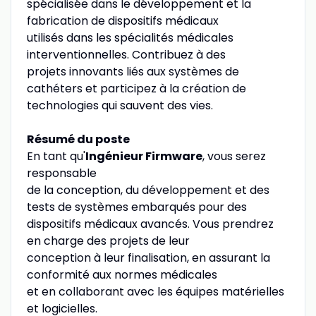
spécialisée dans le développement et la
fabrication de dispositifs médicaux
utilisés dans les spécialités médicales
interventionnelles. Contribuez à des
projets innovants liés aux systèmes de
cathéters et participez à la création de
technologies qui sauvent des vies.
Résumé du poste
En tant qu'
Ingénieur Firmware
, vous serez
responsable
de la conception, du développement et des
tests de systèmes embarqués pour des
dispositifs médicaux avancés. Vous prendrez
en charge des projets de leur
conception à leur finalisation, en assurant la
conformité aux normes médicales
et en collaborant avec les équipes matérielles
et logicielles.