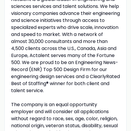
sciences services and talent solutions. We help
visionary companies advance their engineering
and science initiatives through access to
specialized experts who drive scale, innovation
and speed to market. With a network of
almost 30,000 consultants and more than
4,500 clients across the U.S., Canada, Asia and
Europe, Actalent serves many of the Fortune
500. We are proud to be an Engineering News-
Record (ENR) Top 500 Design Firm for our
engineering design services and a ClearlyRated
Best of Staffing® winner for both client and
talent service.
The company is an equal opportunity
employer and will consider all applications
without regard to race, sex, age, color, religion,
national origin, veteran status, disability, sexual