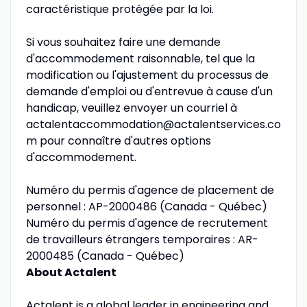
caractéristique protégée par la loi.
Si vous souhaitez faire une demande
d'accommodement raisonnable, tel que la
modification ou l'ajustement du processus de
demande d'emploi ou d'entrevue à cause d'un
handicap, veuillez envoyer un courriel à
actalentaccommodation@actalentservices.co
m pour connaître d'autres options
d'accommodement.
Numéro du permis d'agence de placement de
personnel : AP-2000486 (Canada - Québec)
Numéro du permis d'agence de recrutement
de travailleurs étrangers temporaires : AR-
2000485 (Canada - Québec)
About Actalent
Actalent is a global leader in engineering and