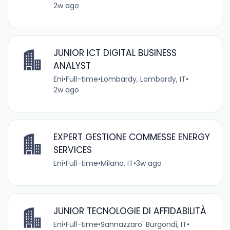
2w ago
JUNIOR ICT DIGITAL BUSINESS
ANALYST
Eni
•
Full-time
•
Lombardy, Lombardy, IT
•
2w ago
EXPERT GESTIONE COMMESSE ENERGY
SERVICES
Eni
•
Full-time
•
Milano, IT
•
3w ago
JUNIOR TECNOLOGIE DI AFFIDABILITÀ
Eni
•
Full-time
•
Sannazzaro' Burgondi, IT
•