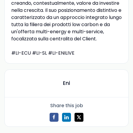
creando, contestualmente, valore da investire
nella crescita. Il suo posizionamento distintivo e
caratterizzato da un approccio integrato lungo
tutta la filiera dei prodotti low carbon e da
un'offerta multi-energy e multi-service,
focalizzata sulla centralita del Client.
#LI-ECU #LI-SL #LI-ENILIVE
Eni
Share this job