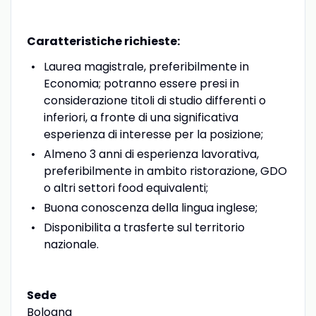
Caratteristiche richieste:
Laurea magistrale, preferibilmente in
Economia; potranno essere presi in
considerazione titoli di studio differenti o
inferiori, a fronte di una significativa
esperienza di interesse per la posizione;
Almeno 3 anni di esperienza lavorativa,
preferibilmente in ambito ristorazione, GDO
o altri settori food equivalenti;
Buona conoscenza della lingua inglese;
Disponibilita a trasferte sul territorio
nazionale.
Sede
Bologna