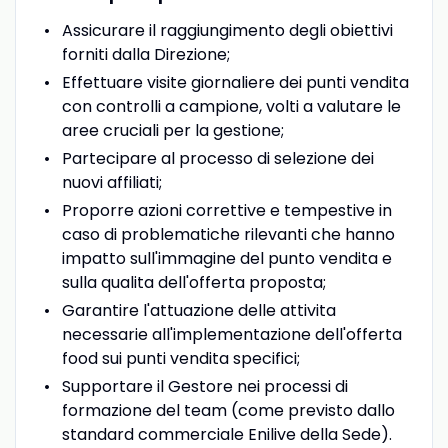
Assicurare il raggiungimento degli obiettivi
forniti dalla Direzione;
Effettuare visite giornaliere dei punti vendita
con controlli a campione, volti a valutare le
aree cruciali per la gestione;
Partecipare al processo di selezione dei
nuovi affiliati;
Proporre azioni correttive e tempestive in
caso di problematiche rilevanti che hanno
impatto sull'immagine del punto vendita e
sulla qualita dell'offerta proposta;
Garantire l'attuazione delle attivita
necessarie all'implementazione dell'offerta
food sui punti vendita specifici;
Supportare il Gestore nei processi di
formazione del team (come previsto dallo
standard commerciale Enilive della Sede).