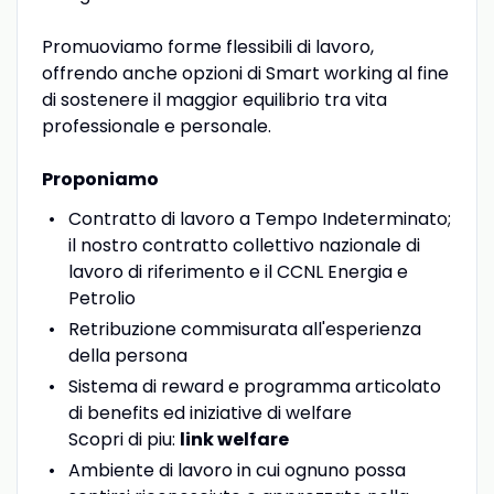
Promuoviamo forme flessibili di lavoro,
offrendo anche opzioni di Smart working al fine
di sostenere il maggior equilibrio tra vita
professionale e personale.
Proponiamo
Contratto di lavoro a Tempo Indeterminato;
il nostro contratto collettivo nazionale di
lavoro di riferimento e il CCNL Energia e
Petrolio
Retribuzione commisurata all'esperienza
della persona
Sistema di reward e programma articolato
di benefits ed iniziative di welfare
Scopri di piu:
link welfare
Ambiente di lavoro in cui ognuno possa