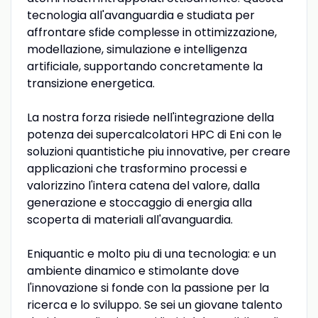
tecnologia all'avanguardia e studiata per
affrontare sfide complesse in ottimizzazione,
modellazione, simulazione e intelligenza
artificiale, supportando concretamente la
transizione energetica.
La nostra forza risiede nell'integrazione della
potenza dei supercalcolatori HPC di Eni con le
soluzioni quantistiche piu innovative, per creare
applicazioni che trasformino processi e
valorizzino l'intera catena del valore, dalla
generazione e stoccaggio di energia alla
scoperta di materiali all'avanguardia.
Eniquantic e molto piu di una tecnologia: e un
ambiente dinamico e stimolante dove
l'innovazione si fonde con la passione per la
ricerca e lo sviluppo. Se sei un giovane talento