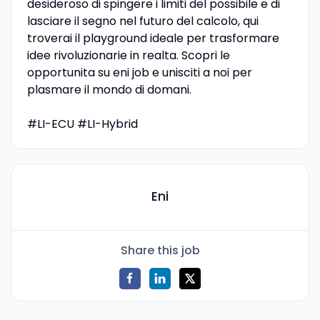
desideroso di spingere i limiti del possibile e di
lasciare il segno nel futuro del calcolo, qui
troverai il playground ideale per trasformare
idee rivoluzionarie in realta. Scopri le
opportunita su eni job e unisciti a noi per
plasmare il mondo di domani.
#LI-ECU #LI-Hybrid
Eni
Share this job