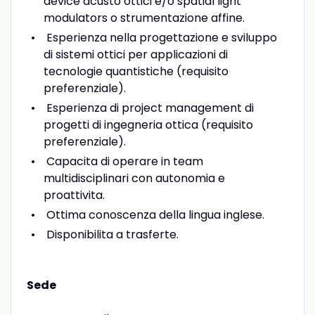
device acusto ottici e/o spatial light
modulators o strumentazione affine.
Esperienza nella progettazione e sviluppo
di sistemi ottici per applicazioni di
tecnologie quantistiche (requisito
preferenziale).
Esperienza di project management di
progetti di ingegneria ottica (requisito
preferenziale).
Capacita di operare in team
multidisciplinari con autonomia e
proattivita.
Ottima conoscenza della lingua inglese.
Disponibilita a trasferte.
Sede