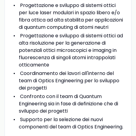
Progettazione e sviluppo di sistemi ottici
per luce laser modulari in spazio libero e/o
fibra ottica ad alta stabilita per applicazioni
di quantum computing di atomi neutri
Progettazione e sviluppo di sistemi ottici ad
alta risoluzione per la generazione di
potenziali ottici microscopici e imaging in
fluorescenza di singoli atomi intrappolati
otticamente
Coordinamento dei lavori all'interno del
team di Optics Engineering per lo sviluppo
dei progetti
Confronto con il team di Quantum
Engineering sia in fase di definizione che di
sviluppo dei progetti
Supporto per la selezione dei nuovi
componenti del team di Optics Engineering.