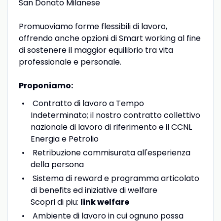
San Donato Milanese
Promuoviamo forme flessibili di lavoro,
offrendo anche opzioni di Smart working al fine
di sostenere il maggior equilibrio tra vita
professionale e personale.
Proponiamo:
Contratto di lavoro a Tempo
Indeterminato; il nostro contratto collettivo
nazionale di lavoro di riferimento e il CCNL
Energia e Petrolio
Retribuzione commisurata all'esperienza
della persona
Sistema di reward e programma articolato
di benefits ed iniziative di welfare
Scopri di piu:
link welfare
Ambiente di lavoro in cui ognuno possa