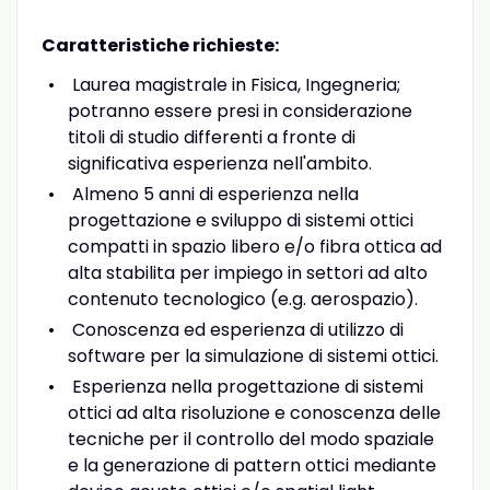
Caratteristiche richieste:
Laurea magistrale in Fisica, Ingegneria;
potranno essere presi in considerazione
titoli di studio differenti a fronte di
significativa esperienza nell'ambito.
Almeno 5 anni di esperienza nella
progettazione e sviluppo di sistemi ottici
compatti in spazio libero e/o fibra ottica ad
alta stabilita per impiego in settori ad alto
contenuto tecnologico (e.g. aerospazio).
Conoscenza ed esperienza di utilizzo di
software per la simulazione di sistemi ottici.
Esperienza nella progettazione di sistemi
ottici ad alta risoluzione e conoscenza delle
tecniche per il controllo del modo spaziale
e la generazione di pattern ottici mediante