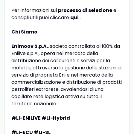
Per informazioni sul
processo di selezione
e
consigli utili puoi cliccare
qui
.
Chi Siamo
Enimoov S.p.A.
, societa controllata al 100% da
Enilive s.p.A., opera nel mercato della
distribuzione dei carburanti e servizi per la
mobilita, attraverso la gestione delle stazioni di
servizio di proprieta Eni e nel mercato della
commercializzazione e distribuzione di prodotti
petroliferi extrarete, avvalendosi di una
capillare rete logistica attiva su tutto il
territorio nazionale.
#LI-ENILIVE #LI-Hybrid
#LI-ECU #LI-SL