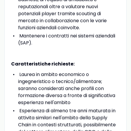
reputazionali oltre a valutare nuovi
potenziali player tramite scouting di
mercato in collaborazione con le varie
funzioni aziendali coinvolte.
Mantenere i contratti nei sistemi aziendali
(SAP).
Caratteristiche richieste:
Laurea in ambito economico o
ingegneristico o tecnico/alimentare;
saranno considerati anche profili con
formazione diversa a fronte di significativa
esperienza nell'ambito
Esperienza di almeno tre anni maturata in
attivita similari nell'ambito della Supply
Chain in contesti strutturati, possibilmente