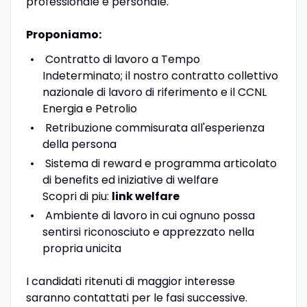
professionale e personale.
Proponiamo:
Contratto di lavoro a Tempo
Indeterminato; il nostro contratto collettivo
nazionale di lavoro di riferimento e il CCNL
Energia e Petrolio
Retribuzione commisurata all'esperienza
della persona
Sistema di reward e programma articolato
di benefits ed iniziative di welfare
Scopri di piu:
link welfare
Ambiente di lavoro in cui ognuno possa
sentirsi riconosciuto e apprezzato nella
propria unicita
I candidati ritenuti di maggior interesse
saranno contattati per le fasi successive.