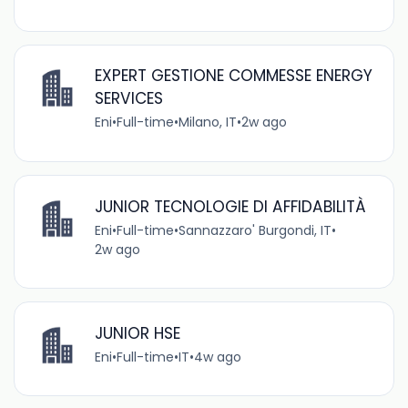
EXPERT GESTIONE COMMESSE ENERGY
SERVICES
Eni
•
Full-time
•
Milano, IT
•
2w ago
JUNIOR TECNOLOGIE DI AFFIDABILITÀ
Eni
•
Full-time
•
Sannazzaro' Burgondi, IT
•
2w ago
JUNIOR HSE
Eni
•
Full-time
•
IT
•
4w ago