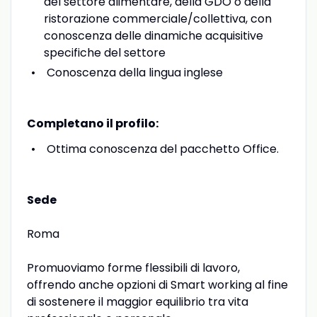
del settore alimentare, della GDO o della
ristorazione commerciale/collettiva, con
conoscenza delle dinamiche acquisitive
specifiche del settore
Conoscenza della lingua inglese
Completano il profilo:
Ottima conoscenza del pacchetto Office.
Sede
Roma
Promuoviamo forme flessibili di lavoro,
offrendo anche opzioni di Smart working al fine
di sostenere il maggior equilibrio tra vita