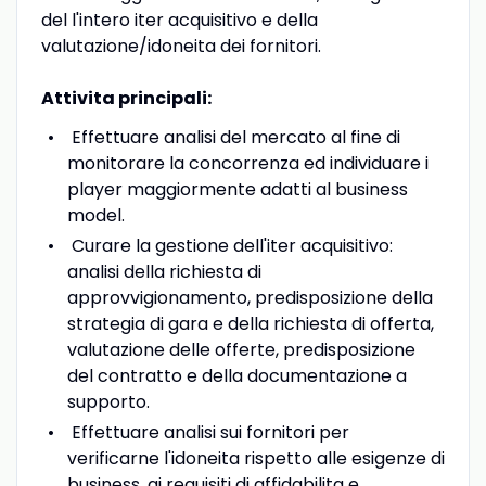
del l'intero iter acquisitivo e della
valutazione/idoneita dei fornitori.
Attivita principali:
Effettuare analisi del mercato al fine di
monitorare la concorrenza ed individuare i
player maggiormente adatti al business
model.
Curare la gestione dell'iter acquisitivo:
analisi della richiesta di
approvvigionamento, predisposizione della
strategia di gara e della richiesta di offerta,
valutazione delle offerte, predisposizione
del contratto e della documentazione a
supporto.
Effettuare analisi sui fornitori per
verificarne l'idoneita rispetto alle esigenze di
business, ai requisiti di affidabilita e