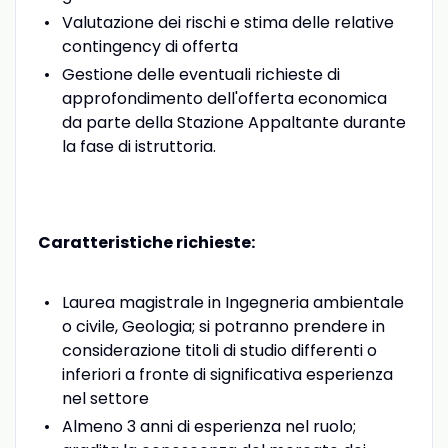
Valutazione dei rischi e stima delle relative
contingency di offerta
Gestione delle eventuali richieste di
approfondimento dell'offerta economica
da parte della Stazione Appaltante durante
la fase di istruttoria.
Caratteristiche richieste:
Laurea magistrale in Ingegneria ambientale
o civile, Geologia; si potranno prendere in
considerazione titoli di studio differenti o
inferiori a fronte di significativa esperienza
nel settore
Almeno 3 anni di esperienza nel ruolo;