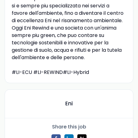
si e sempre piu specializzata nei servizi a
favore dell'ambiente, fino a diventare il centro
di eccellenza Eni nel risanamento ambientale.
Oggi Eni Rewind e una societa con un'anima
sempre piu green, che puo contare su
tecnologie sostenibili e innovative per la
gestione di suolo, acqua e rifiuti e per la tutela
dell'ambiente e delle persone.
#LI-ECU #LI-REWIND#LI-Hybrid
Eni
Share this job