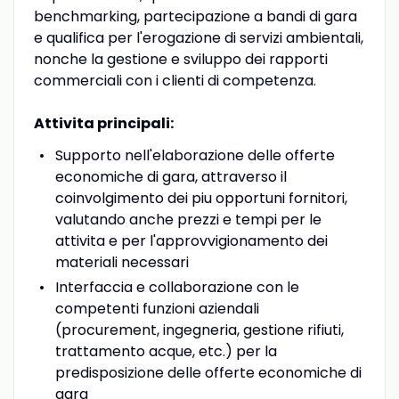
benchmarking, partecipazione a bandi di gara
e qualifica per l'erogazione di servizi ambientali,
nonche la gestione e sviluppo dei rapporti
commerciali con i clienti di competenza.
Attivita principali:
Supporto nell'elaborazione delle offerte
economiche di gara, attraverso il
coinvolgimento dei piu opportuni fornitori,
valutando anche prezzi e tempi per le
attivita e per l'approvvigionamento dei
materiali necessari
Interfaccia e collaborazione con le
competenti funzioni aziendali
(procurement, ingegneria, gestione rifiuti,
trattamento acque, etc.) per la
predisposizione delle offerte economiche di
gara