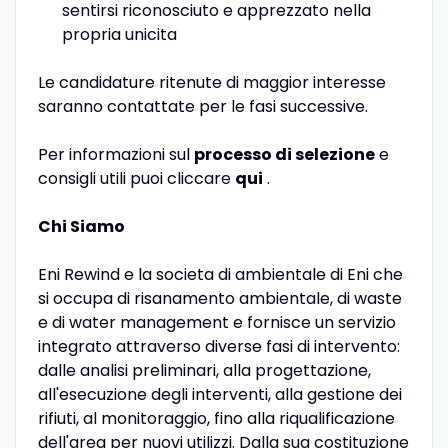
sentirsi riconosciuto e apprezzato nella
propria unicita
Le candidature ritenute di maggior interesse
saranno contattate per le fasi successive.
Per informazioni sul
processo di selezione
e
consigli utili puoi cliccare
qui
.
Chi Siamo
Eni Rewind e la societa di ambientale di Eni che
si occupa di risanamento ambientale, di waste
e di water management e fornisce un servizio
integrato attraverso diverse fasi di intervento:
dalle analisi preliminari, alla progettazione,
all'esecuzione degli interventi, alla gestione dei
rifiuti, al monitoraggio, fino alla riqualificazione
dell'area per nuovi utilizzi. Dalla sua costituzione