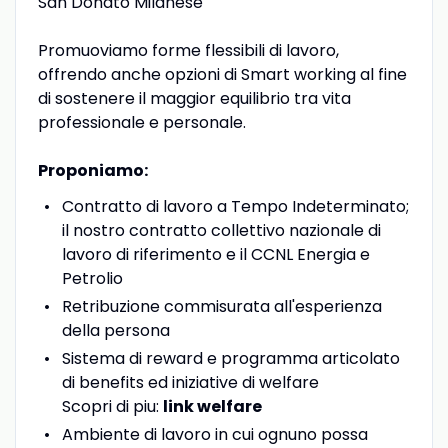
San Donato Milanese
Promuoviamo forme flessibili di lavoro,
offrendo anche opzioni di Smart working al fine
di sostenere il maggior equilibrio tra vita
professionale e personale.
Proponiamo:
Contratto di lavoro a Tempo Indeterminato;
il nostro contratto collettivo nazionale di
lavoro di riferimento e il CCNL Energia e
Petrolio
Retribuzione commisurata all'esperienza
della persona
Sistema di reward e programma articolato
di benefits ed iniziative di welfare
Scopri di piu:
link welfare
Ambiente di lavoro in cui ognuno possa