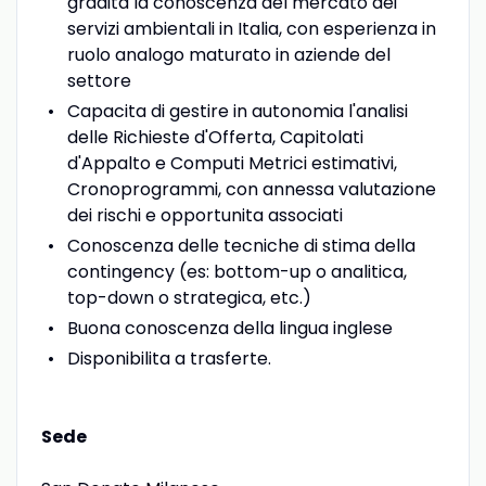
gradita la conoscenza del mercato dei
servizi ambientali in Italia, con esperienza in
ruolo analogo maturato in aziende del
settore
Capacita di gestire in autonomia l'analisi
delle Richieste d'Offerta, Capitolati
d'Appalto e Computi Metrici estimativi,
Cronoprogrammi, con annessa valutazione
dei rischi e opportunita associati
Conoscenza delle tecniche di stima della
contingency (es: bottom-up o analitica,
top-down o strategica, etc.)
Buona conoscenza della lingua inglese
Disponibilita a trasferte.
Sede