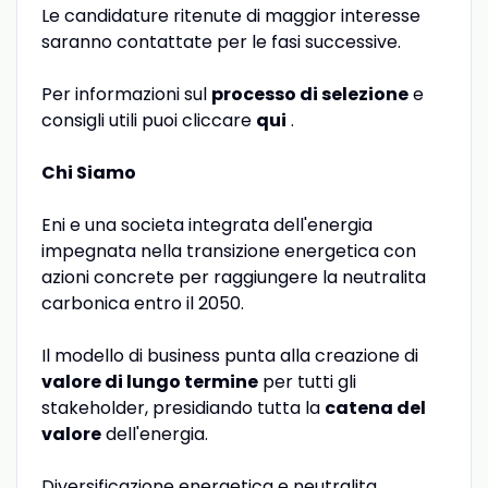
Le candidature ritenute di maggior interesse
saranno contattate per le fasi successive.
Per informazioni sul
processo di selezione
e
consigli utili puoi cliccare
qui
.
Chi Siamo
Eni e una societa integrata dell'energia
impegnata nella transizione energetica con
azioni concrete per raggiungere la neutralita
carbonica entro il 2050.
Il modello di business punta alla creazione di
valore di lungo termine
per tutti gli
stakeholder, presidiando tutta la
catena del
valore
dell'energia.
Diversificazione energetica e neutralita