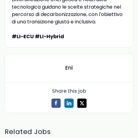
tecnologica guidano le scelte strategiche nel
percorso di decarbonizzazione, con l'obiettivo
di una transizione giusta e inclusiva.
#LI-ECU #LI-Hybrid
Eni
Share this job
Related Jobs