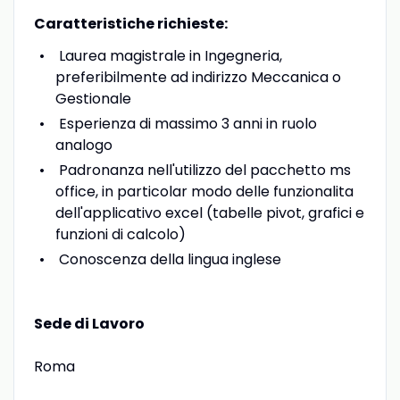
Caratteristiche richieste:
Laurea magistrale in Ingegneria,
preferibilmente ad indirizzo Meccanica o
Gestionale
Esperienza di massimo 3 anni in ruolo
analogo
Padronanza nell'utilizzo del pacchetto ms
office, in particolar modo delle funzionalita
dell'applicativo excel (tabelle pivot, grafici e
funzioni di calcolo)
Conoscenza della lingua inglese
Sede di Lavoro
Roma