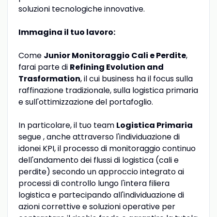
soluzioni tecnologiche innovative.
Immagina il tuo lavoro:
Come
Junior Monitoraggio Cali e Perdite
,
farai parte di
Refining Evolution and
Trasformation
, il cui business ha il focus sulla
raffinazione tradizionale, sulla logistica primaria
e sull'ottimizzazione del portafoglio.
In particolare, il tuo team
Logistica Primaria
segue , anche attraverso l'individuazione di
idonei KPI, il processo di monitoraggio continuo
dell'andamento dei flussi di logistica (cali e
perdite) secondo un approccio integrato ai
processi di controllo lungo l'intera filiera
logistica e partecipando all'individuazione di
azioni correttive e soluzioni operative per