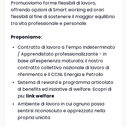
Promuoviamo forme flessibili di lavoro,
offrendo opzioni di Smart working ed orari
flessibili al fine di sostenere il maggior equilibrio
tra vita professionale e personale.
Proponiamo:
Contratto di lavoro a Tempo Indeterminato
/ Apprendistato professionalizzante - in
base all'esperienza maturata; il nostro
contratto collettivo nazionale di lavoro di
riferimento e il CCNL Energia e Petrolio
Sistema di reward e programma articolato
di benefits ed iniziative di welfare. Scopri di
piu:
link welfare
Ambiente di lavoro in cui ognuno possa
sentirsi riconosciuto e apprezzato nella
propria unicita