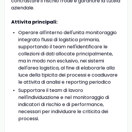
contrastare il rischio frode e garantire la tutela
aziendale.
Attivita principali:
Operare all'interno dell'unita monitoraggio
integrato flussi di logistica primaria,
supportando il team nell'identificare le
collezioni di dati allocate principalmente,
ma in modo non esclusivo, nei sistemi
dell'area logistica, al fine di elaborarle alla
luce della tipicita dei processi e coadiuvare
le attivita di analisi e reporting periodico
Supportare il team di lavoro
nell'individuazione e nel monitoraggio di
indicatori di rischio e di performance,
necessari per individuare le criticita dei
processi.