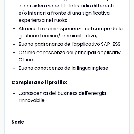
in considerazione titoli di studio differenti
e/o inferiori a fronte di una significativa
esperienza nel ruolo;
Almeno tre anni esperienza nel campo della
gestione tecnico/amministrativa;
Buona padronanza dell'applicativo SAP IESS;
Ottima conoscenza dei principali applicativi
Office;
Buona conoscenza della lingua inglese
Completano il profilo:
Conoscenza del business dell'energia
rinnovabile.
Sede