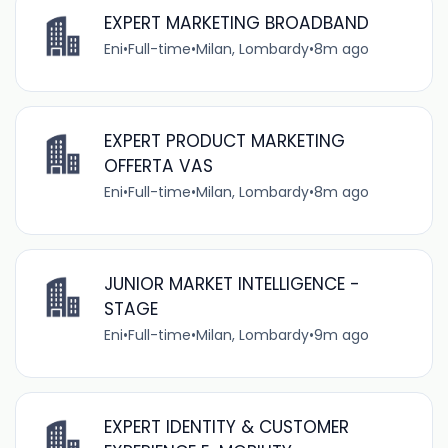
EXPERT MARKETING BROADBAND
Eni
•
Full-time
•
Milan, Lombardy
•
8m ago
EXPERT PRODUCT MARKETING
OFFERTA VAS
Eni
•
Full-time
•
Milan, Lombardy
•
8m ago
JUNIOR MARKET INTELLIGENCE -
STAGE
Eni
•
Full-time
•
Milan, Lombardy
•
9m ago
EXPERT IDENTITY & CUSTOMER