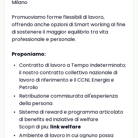
Milano
Promuoviamo forme flessibili di lavoro,
offrendo anche opzioni di Smart working al fine
di sostenere il maggior equilibrio tra vita
professionale e personale.
Proponiamo:
Contratto di lavoro a Tempo Indeterminato;
il nostro contratto collettivo nazionale di
lavoro di riferimento e il CCNL Energia e
Petrolio
Retribuzione commisurata all'esperienza
della persona
Sistema di reward e programma articolato
di benefits ed iniziative di welfare
Scopri di piu:
link welfare
Ambiente di lavoro in cui ognuno possa