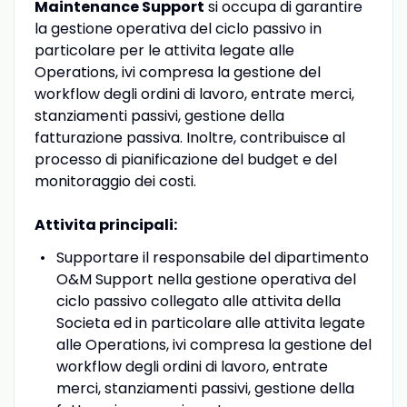
Maintenance Support
si occupa di garantire
la gestione operativa del ciclo passivo in
particolare per le attivita legate alle
Operations, ivi compresa la gestione del
workflow degli ordini di lavoro, entrate merci,
stanziamenti passivi, gestione della
fatturazione passiva. Inoltre, contribuisce al
processo di pianificazione del budget e del
monitoraggio dei costi.
Attivita principali:
Supportare il responsabile del dipartimento
O&M Support nella gestione operativa del
ciclo passivo collegato alle attivita della
Societa ed in particolare alle attivita legate
alle Operations, ivi compresa la gestione del
workflow degli ordini di lavoro, entrate
merci, stanziamenti passivi, gestione della