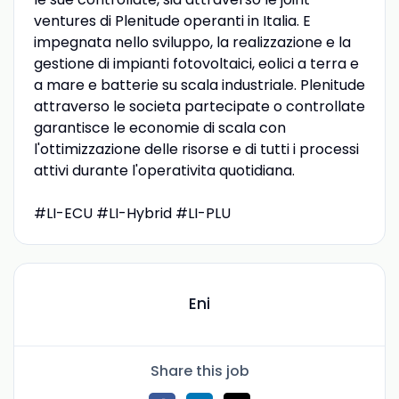
ventures di Plenitude operanti in Italia. E
impegnata nello sviluppo, la realizzazione e la
gestione di impianti fotovoltaici, eolici a terra e
a mare e batterie su scala industriale. Plenitude
attraverso le societa partecipate o controllate
garantisce le economie di scala con
l'ottimizzazione delle risorse e di tutti i processi
attivi durante l'operativita quotidiana.
#LI-ECU #LI-Hybrid #LI-PLU
Eni
Share this job