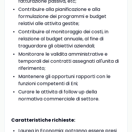
fatturazione passiva, etc;
Contribuire alla pianificazione e alla
formulazione dei programmi e budget
relativi alle attivita gestite;
Contribuire al monitoraggio dei costi, in
relazione al budget annuale, al fine di
traguardare gli obiettivi aziendali;
Monitorare le validita amministrative e
temporali dei contratti assegnati all'unita di
riferimento;
Mantenere gli opportuni rapporti con le
funzioni competenti di Eni;
Curare le attivita di follow up della
normativa commerciale di settore.
Caratteristiche richieste:
Laurea in Economia; potranno essere presi