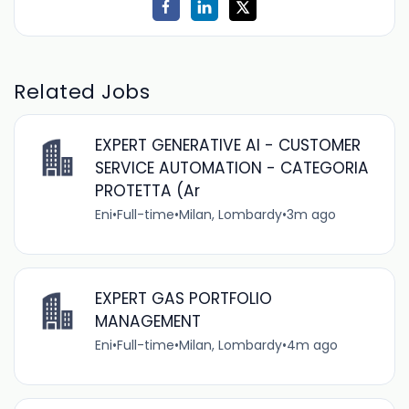
Related Jobs
EXPERT GENERATIVE AI - CUSTOMER
SERVICE AUTOMATION - CATEGORIA
PROTETTA (Ar
Eni
•
Full-time
•
Milan, Lombardy
•
3m ago
EXPERT GAS PORTFOLIO
MANAGEMENT
Eni
•
Full-time
•
Milan, Lombardy
•
4m ago