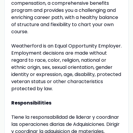
compensation, a comprehensive benefits
program and provides you a challenging and
enriching career path, with a healthy balance
of structure and flexibility to chart your own
course.
Weatherford is an Equal Opportunity Employer.
Employment decisions are made without
regard to race, color, religion, national or
ethnic origin, sex, sexual orientation, gender
identity or expression, age, disability, protected
veteran status or other characteristics
protected by law.
Responsibilities
Tiene la responsabilidad de liderar y coordinar
las operaciones diarias de Adquisiciones. Dirigir
y coordinar la adquisicion de materiales,