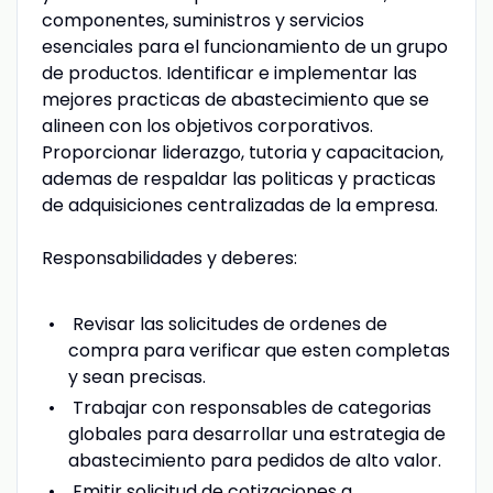
componentes, suministros y servicios
esenciales para el funcionamiento de un grupo
de productos. Identificar e implementar las
mejores practicas de abastecimiento que se
alineen con los objetivos corporativos.
Proporcionar liderazgo, tutoria y capacitacion,
ademas de respaldar las politicas y practicas
de adquisiciones centralizadas de la empresa.
Responsabilidades y deberes:
Revisar las solicitudes de ordenes de
compra para verificar que esten completas
y sean precisas.
Trabajar con responsables de categorias
globales para desarrollar una estrategia de
abastecimiento para pedidos de alto valor.
Emitir solicitud de cotizaciones a