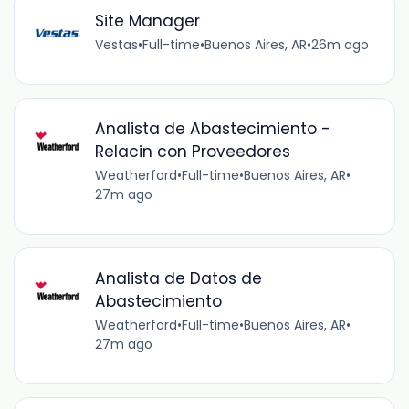
Site Manager
Vestas
•
Full-time
•
Buenos Aires, AR
•
26m ago
Analista de Abastecimiento -
Relacin con Proveedores
Weatherford
•
Full-time
•
Buenos Aires, AR
•
27m ago
Analista de Datos de
Abastecimiento
Weatherford
•
Full-time
•
Buenos Aires, AR
•
27m ago