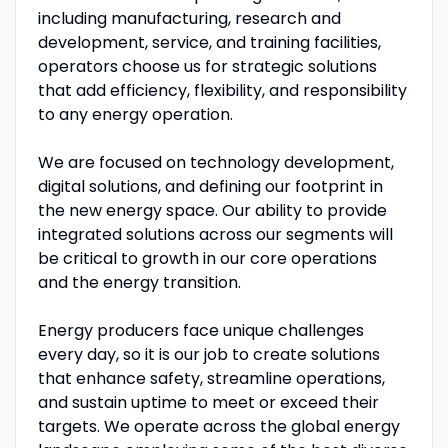
including manufacturing, research and
development, service, and training facilities,
operators choose us for strategic solutions
that add efficiency, flexibility, and responsibility
to any energy operation.
We are focused on technology development,
digital solutions, and defining our footprint in
the new energy space. Our ability to provide
integrated solutions across our segments will
be critical to growth in our core operations
and the energy transition.
Energy producers face unique challenges
every day, so it is our job to create solutions
that enhance safety, streamline operations,
and sustain uptime to meet or exceed their
targets. We operate across the global energy