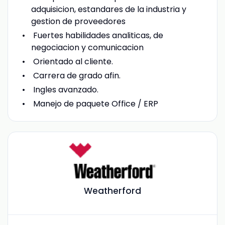
adquisicion, estandares de la industria y
gestion de proveedores
Fuertes habilidades analiticas, de
negociacion y comunicacion
Orientado al cliente.
Carrera de grado afin.
Ingles avanzado.
Manejo de paquete Office / ERP
Weatherford