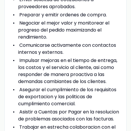
proveedores aprobados.
Preparar y emitir ordenes de compra.
Negociar el mejor valor y monitorear el
progreso del pedido maximizando el
rendimiento.
Comunicarse activamente con contactos
internos y externos.
Impulsar mejoras en el tiempo de entrega,
los costos y el servicio al cliente, asi como
responder de manera proactiva a las
demandas cambiantes de los clientes.
Asegurar el cumplimiento de los requisitos
de exportacion y las politicas de
cumplimiento comercial.
Asistir a Cuentas por Pagar en la resolucion
de problemas asociados con las facturas.
Trabajar en estrecha colaboracion con el