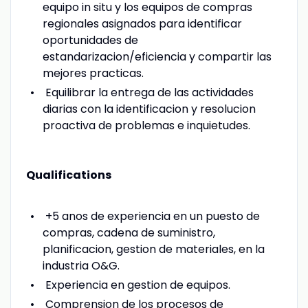
equipo in situ y los equipos de compras
regionales asignados para identificar
oportunidades de
estandarizacion/eficiencia y compartir las
mejores practicas.
Equilibrar la entrega de las actividades
diarias con la identificacion y resolucion
proactiva de problemas e inquietudes.
Qualifications
+5 anos de experiencia en un puesto de
compras, cadena de suministro,
planificacion, gestion de materiales, en la
industria O&G.
Experiencia en gestion de equipos.
Comprension de los procesos de