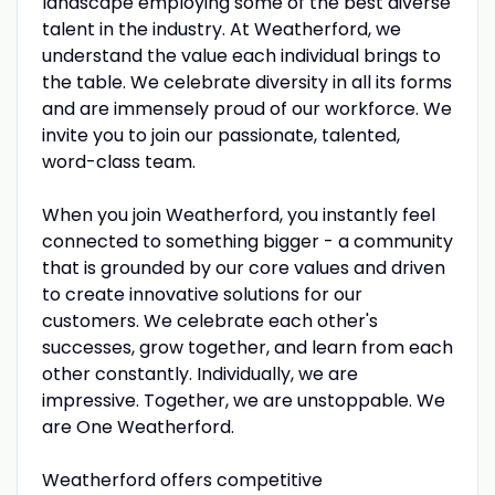
landscape employing some of the best diverse
talent in the industry. At Weatherford, we
understand the value each individual brings to
the table. We celebrate diversity in all its forms
and are immensely proud of our workforce. We
invite you to join our passionate, talented,
word-class team.
When you join Weatherford, you instantly feel
connected to something bigger - a community
that is grounded by our core values and driven
to create innovative solutions for our
customers. We celebrate each other's
successes, grow together, and learn from each
other constantly. Individually, we are
impressive. Together, we are unstoppable. We
are One Weatherford.
Weatherford offers competitive