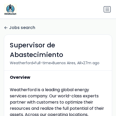
Jobs search
Supervisor de
Abastecimiento
•
•
•
Weatherford
Full-time
Buenos Aires, AR
27m ago
Overview
Weatherford is a leading global energy
services company. Our world-class experts
partner with customers to optimize their
resources and realize the full potential of their
assets. Across our operating locations,