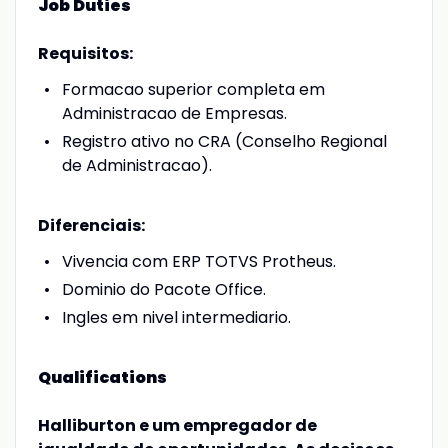
Job Duties
Requisitos:
Formacao superior completa em
Administracao de Empresas.
Registro ativo no CRA (Conselho Regional
de Administracao).
Diferenciais:
Vivencia com ERP TOTVS Protheus.
Dominio do Pacote Office.
Ingles em nivel intermediario.
Qualifications
Halliburton e um empregador de