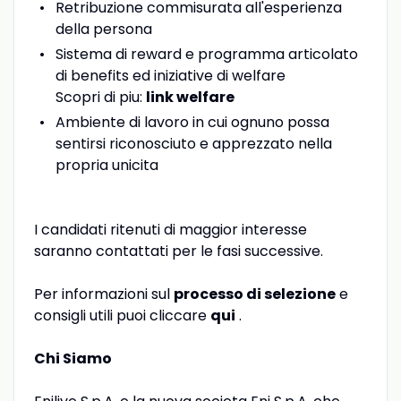
Retribuzione commisurata all'esperienza
della persona
Sistema di reward e programma articolato
di benefits ed iniziative di welfare
Scopri di piu:
link welfare
Ambiente di lavoro in cui ognuno possa
sentirsi riconosciuto e apprezzato nella
propria unicita
I candidati ritenuti di maggior interesse
saranno contattati per le fasi successive.
Per informazioni sul
processo di selezione
e
consigli utili puoi cliccare
qui
.
Chi Siamo