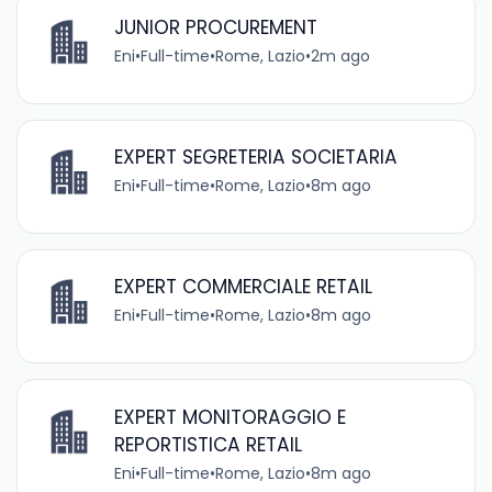
JUNIOR PROCUREMENT
Eni
•
Full-time
•
Rome, Lazio
•
2m ago
EXPERT SEGRETERIA SOCIETARIA
Eni
•
Full-time
•
Rome, Lazio
•
8m ago
EXPERT COMMERCIALE RETAIL
Eni
•
Full-time
•
Rome, Lazio
•
8m ago
EXPERT MONITORAGGIO E
REPORTISTICA RETAIL
Eni
•
Full-time
•
Rome, Lazio
•
8m ago