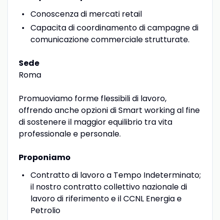
Conoscenza di mercati retail
Capacita di coordinamento di campagne di
comunicazione commerciale strutturate.
Sede
Roma
Promuoviamo forme flessibili di lavoro,
offrendo anche opzioni di Smart working al fine
di sostenere il maggior equilibrio tra vita
professionale e personale.
Proponiamo
Contratto di lavoro a Tempo Indeterminato;
il nostro contratto collettivo nazionale di
lavoro di riferimento e il CCNL Energia e
Petrolio