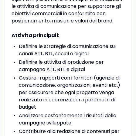
le attivita di comunicazione per supportare gli
obiettivi commerciali in conformita con
posizionamento, mission e valori del brand.
Attivita principali:
Definire le strategie di comunicazione sui
canali ATL, BTL, social e digital
Definire le attivita di produzione per
campagna ATL, BTL e digital
Gestire i rapporti con i fornitori (agenzie di
comunicazione, organizzazioni, eventi etc.)
per assicurare che ogni progetto venga
realizzato in coerenza con i parametri di
budget
Analizzare costantemente i risultati delle
campagne sviluppate
Contribuire alla redazione di contenuti per