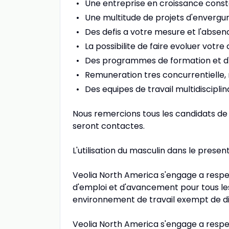
Une entreprise en croissance const
Une multitude de projets d'envergur
Des defis a votre mesure et l'absen
La possibilite de faire evoluer votre
Des programmes de formation et d
Remuneration tres concurrentielle, 
Des equipes de travail multidisciplina
Nous remercions tous les candidats de 
seront contactes.
L'utilisation du masculin dans le presen
Veolia North America s'engage a respec
d'emploi et d'avancement pour tous les
environnement de travail exempt de di
Veolia North America s'engage a respec