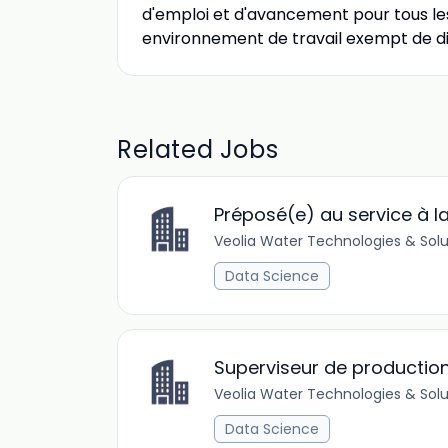
d'emploi et d'avancement pour tous les
environnement de travail exempt de di
Related Jobs
Préposé(e) au service à la
Veolia Water Technologies & Solu
Data Science
Superviseur de productio
Veolia Water Technologies & Solu
Data Science