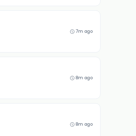
7m ago
8m ago
8m ago