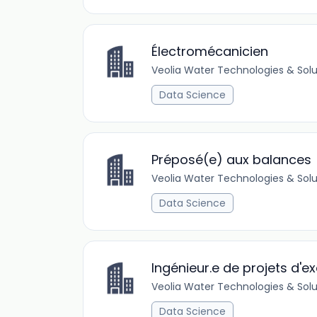
Électromécanicien
Veolia Water Technologies & Solu
Data Science
Préposé(e) aux balances
Veolia Water Technologies & Solu
Data Science
Ingénieur.e de projets d'e
Veolia Water Technologies & Solu
Data Science