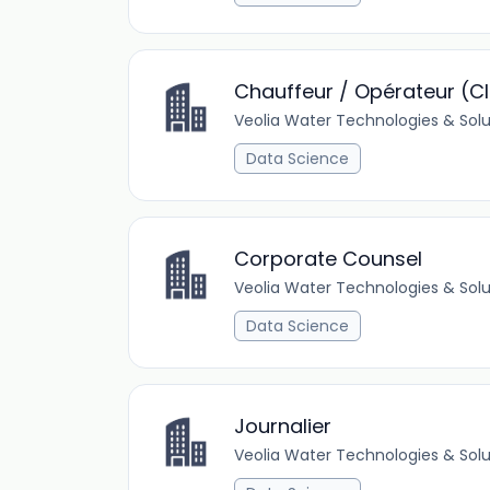
Chauffeur / Opérateur (C
Veolia Water Technologies & Solu
Data Science
Corporate Counsel
Veolia Water Technologies & Solu
Data Science
Journalier
Veolia Water Technologies & Solu