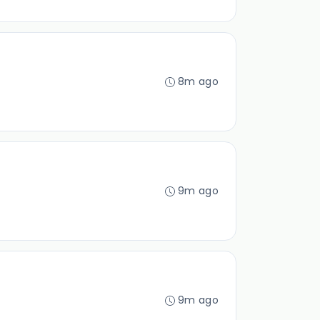
8m ago
9m ago
9m ago